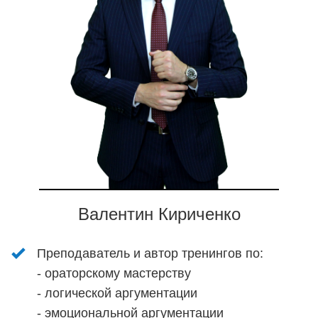
Валентин Кириченко
Преподаватель и автор тренингов по:
- ораторскому мастерству
- логической аргументации
- эмоциональной аргументации