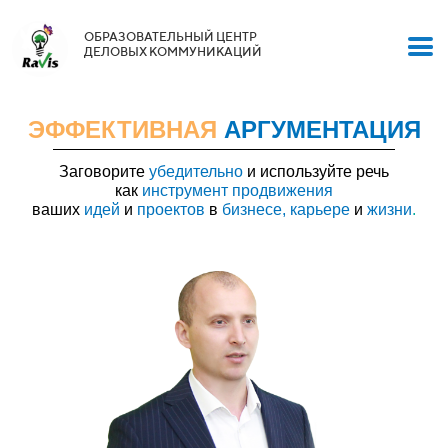
ОБРАЗОВАТЕЛЬНЫЙ ЦЕНТР
ДЕЛОВЫХ КОММУНИКАЦИЙ
ЭФФЕКТИВНАЯ
АРГУМЕНТАЦИЯ
Заговорите
убедительно
и используйте речь
как
инструмент продвижения
ваших
идей
и
проектов
в
бизнесе, карьере
и
жизни
.