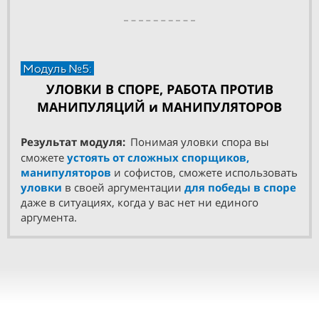
Модуль №5:
УЛОВКИ В СПОРЕ,
РАБОТА ПРОТИВ
МАНИПУЛЯЦИЙ и МАНИПУЛЯТОРОВ
Результат модуля:
Понимая уловки спора вы
сможете
устоять от сложных спорщиков,
манипуляторов
и софистов, сможете использовать
уловки
в своей аргументации
для победы в споре
даже в ситуациях, когда у вас нет ни единого
аргумента.