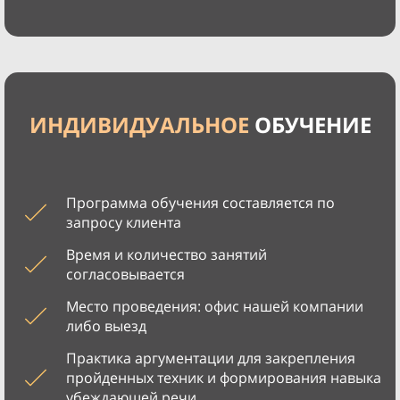
ИНДИВИДУАЛЬНОЕ
ОБУЧЕНИЕ
Программа обучения составляется по
запросу клиента
Время и количество занятий
согласовывается
Место проведения: офис нашей компании
либо выезд
Практика аргументации для закрепления
пройденных техник и формирования навыка
убеждающей речи.