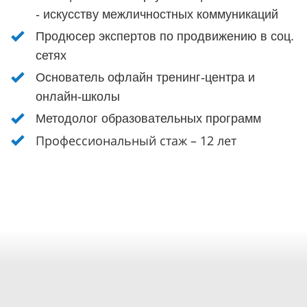
- искусству межличностных коммуникаций
Продюсер экспертов по продвижению в соц.
сетях
Основатель офлайн тренинг-центра и
онлайн-школы
Методолог образовательных программ
Профессиональный стаж – 12 лет