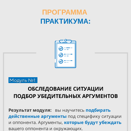
ПРОГРАММА
ПРАКТИКУМА:
Модуль №1:
ОБСЛЕДОВАНИЕ СИТУАЦИИ
ПОДБОР УБЕДИТЕЛЬНЫХ АРГУМЕНТОВ
Результат модуля:
вы научитесь
подбирать
действенные аргументы
под специфику ситуации
и оппонента. Аргументы,
которые будут убеждать
вашего оппонента и окружающих.