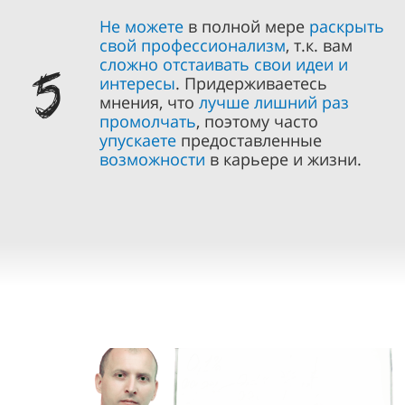
Не можете
в полной мере
раскрыть
свой профессионализм
, т.к. вам
5
сложно отстаивать свои идеи и
интересы
. Придерживаетесь
мнения, что
лучше лишний раз
промолчать
, поэтому часто
упускаете
предоставленные
возможности
в карьере и жизни.