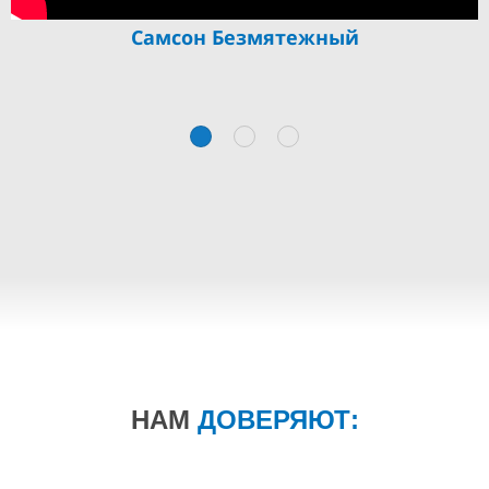
Самсон Безмятежный
НАМ
ДОВЕРЯЮТ: