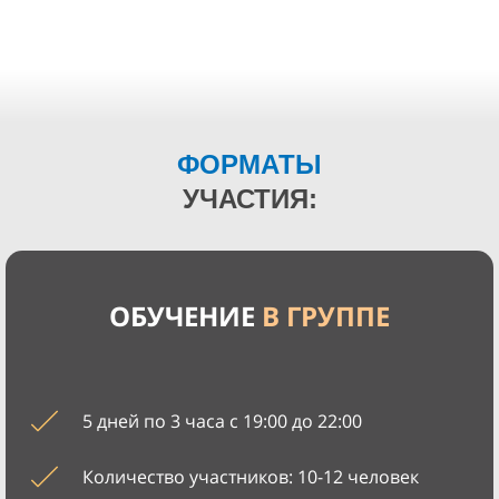
ФОРМАТЫ
УЧАСТИЯ:
ОБУЧЕНИЕ
В ГРУППЕ
5 дней по 3 часа с 19:00 до 22:00
Количество участников: 10-12 человек