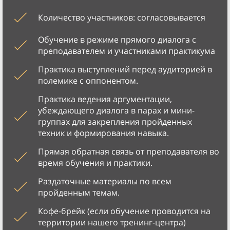
Количество участников: согласовывается
Обучение в режиме прямого диалога с
преподавателем и участниками практикума
Практика выступлений перед аудиторией в
полемике с оппонентом.
Практика ведения аргументации,
убеждающего диалога в парах и мини-
группах для закрепления пройденных
техник и формирования навыка.
Прямая обратная связь от преподавателя во
время обучения и практики.
Раздаточные материалы по всем
пройденным темам.
Кофе-брейк (если обучение проводится на
территории нашего тренинг-центра)