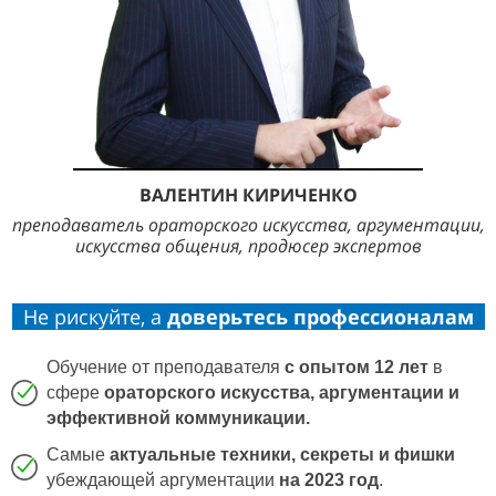
ВАЛЕНТИН КИРИЧЕНКО
преподаватель ораторского искусства, аргументации,
искусства общения, продюсер экспертов
Не рискуйте, а
доверьтесь профессионалам
Обучение от
преподавателя
с опытом 12 лет
в
сфере
ораторского искусства, аргументации и
эффективной коммуникации.
Самые
актуальные техники, секреты и фишки
убеждающей аргументации
на 2023 год
.