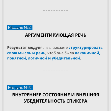
Модуль №2:
АРГУМЕНТИРУЮЩАЯ РЕЧЬ
Результат модуля:
вы сможете
структурировать
свою мысль и речь
, чтоб она была
лаконичной,
понятной, логичной и убедительной
.
Модуль №3:
ВНУТРЕННЕЕ СОСТОЯНИЕ И ВНЕШНЯЯ
УБЕДИТЕЛЬНОСТЬ СПИКЕРА