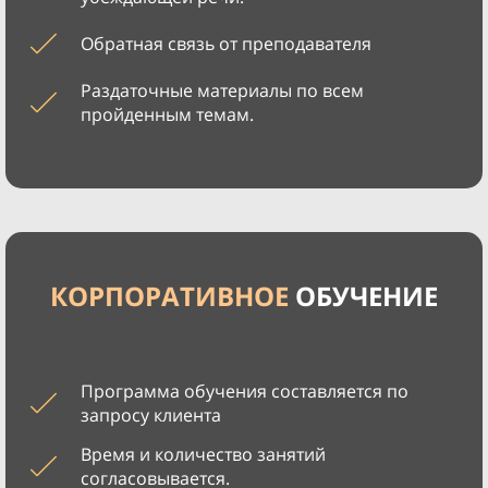
Обратная связь от преподавателя
Раздаточные материалы по всем
пройденным темам.
КОРПОРАТИВНОЕ
ОБУЧЕНИЕ
Программа обучения составляется по
запросу клиента
Время и количество занятий
согласовывается.