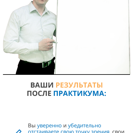
ВАШИ
РЕЗУЛЬТАТЫ
ПОСЛЕ
ПРАКТИКУМА:
Вы
уверенно
и
убедительно
отстаиваете свою точку зрения
, свои