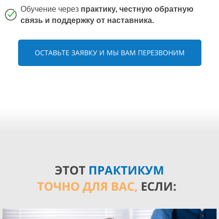
Обучение через
практику, честную обратную
связь и поддержку от наставника.
ОСТАВЬТЕ ЗАЯВКУ И МЫ ВАМ ПЕРЕЗВОНИМ
ЭТОТ
ПРАКТИКУМ
ТОЧНО
ДЛЯ ВАС,
ЕСЛИ: