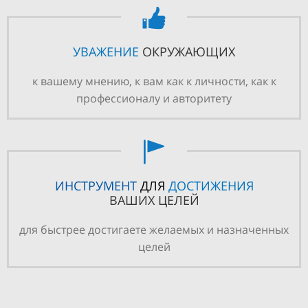
УВАЖЕНИЕ
ОКРУЖАЮЩИХ
к вашему мнению, к вам как к личности, как к
профессионалу и авторитету
ИНСТРУМЕНТ
ДЛЯ
ДОСТИЖЕНИЯ
ВАШИХ ЦЕЛЕЙ
для быстрее достигаете желаемых и назначенных
целей