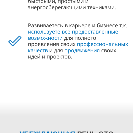
быстрыми, простыми и
энергосберегающими техниками.
Развиваетесь в карьере и бизнесе т.к.
используете все предоставленные
возможности
для полного
проявления своих
профессиональных
качеств
и для
продвижения
своих
идей и проектов.