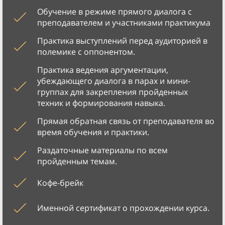
Обучение в режиме прямого диалога с
преподавателем и участниками практикума
Практика выступлений перед аудиторией в
полемике с оппонентом.
Практика ведения аргументации,
убеждающего диалога в парах и мини-
группах для закрепления пройденных
техник и формирования навыка.
Прямая обратная связь от преподавателя во
время обучения и практики.
Раздаточные материалы по всем
пройденным темам.
Кофе-брейк
Именной сертификат о прохождении курса.