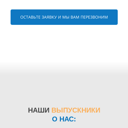
ОСТАВЬТЕ ЗАЯВКУ И МЫ ВАМ ПЕРЕЗВОНИМ
НАШИ
ВЫПУСКНИКИ
О НАС: