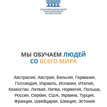
МЫ ОБУЧАЕМ
ЛЮДЕЙ
СО
ВСЕГО МИРА
Австралия, Австрия, Бельгия, Германия,
Голландия, Израиль, Испания, Италия,
Казахстан, Латвия, Литва, Норвегия, Польша,
Россия, Сербия, США, Украина, Турция,
Франция, Швейцария, Швеция, Эстония