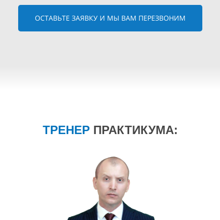
ОСТАВЬТЕ ЗАЯВКУ И МЫ ВАМ ПЕРЕЗВОНИМ
ТРЕНЕР
ПРАКТИКУМА: