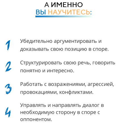
А
ИМЕННО
ВЫ
НАУЧИТЕСЬ
:
1
Убедительно аргументировать и
доказывать свою позицию в споре.
2
Структурировать свою речь, говорить
понятно и интересно.
3
Работать с возражениями, агрессией,
провокациями, конфликтами.
4
Управлять и направлять диалог в
необходимую сторону в споре с
оппонентом.