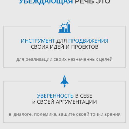
УБЕЖДАЮЩАЯ
РЕЧЬ ЭТО
ИНСТРУМЕНТ
ДЛЯ
ПРОДВИЖЕНИЯ
СВОИХ ИДЕЙ И ПРОЕКТОВ
для реализации своих назначенных целей
УВЕРЕННОСТЬ
В СЕБЕ
и СВОЕЙ АРГУМЕНТАЦИИ
в диалоге, полемике, защите своей точки зрения