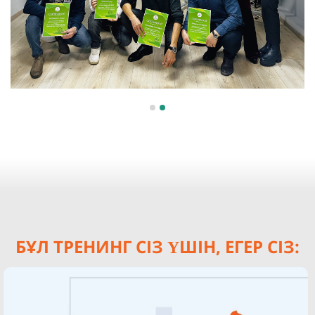
БҰЛ ТРЕНИНГ СІЗ ҮШІН, ЕГЕР СІЗ: