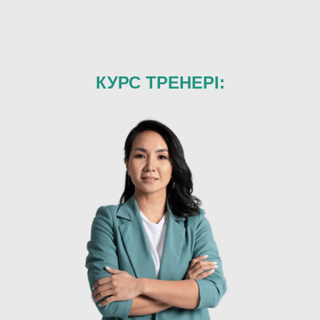
КУРС ТРЕНЕРІ
: